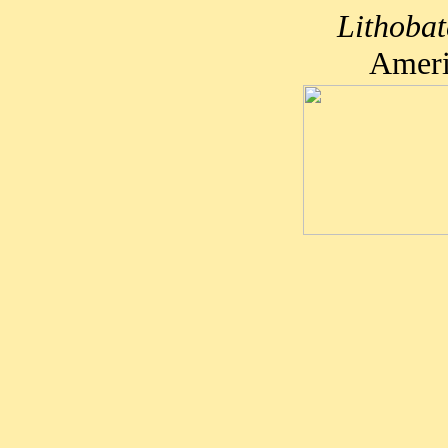
Lithobat
Ameri