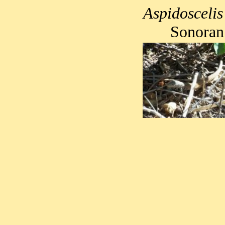
Aspidoscelis 
Sonoran