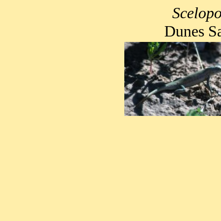
Scelopo
Dunes Sa